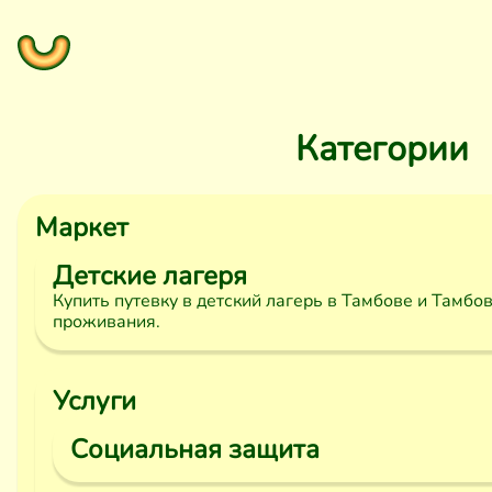
Категории
Маркет
Детские лагеря
Купить путевку в детский лагерь в Тамбове и Тамбо
проживания.
Услуги
Социальная защита