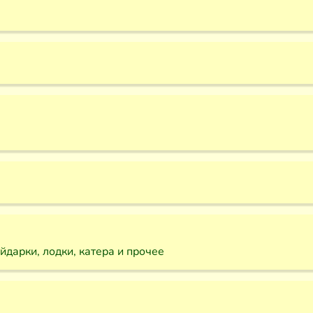
дарки, лодки, катера и прочее