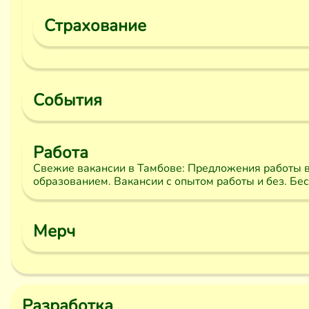
Страхование
События
Работа
Свежие вакансии в Тамбове: Предложения работы в
образованием. Вакансии с опытом работы и без. Бе
Мерч
Разработка