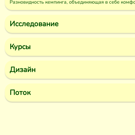
Разновидность кемпинга, объединяющая в себе комфо
Исследование
Курсы
Дизайн
Поток