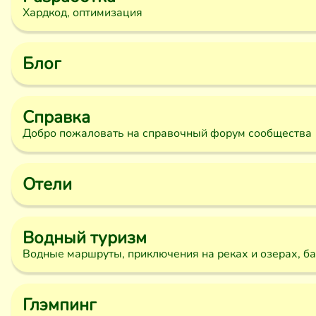
Хардкод, оптимизация
Блог
Справка
Добро пожаловать на справочный форум сообщества
Отели
Водный туризм
Водные маршруты, приключения на реках и озерах, бай
Глэмпинг