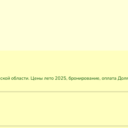
вской области. Цены лето 2025, бронирование, оплата Дол