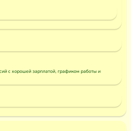
ий с хорошей зарплатой, графиком работы и