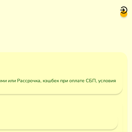
ями или Рассрочка, кэшбек при оплате СБП, условия