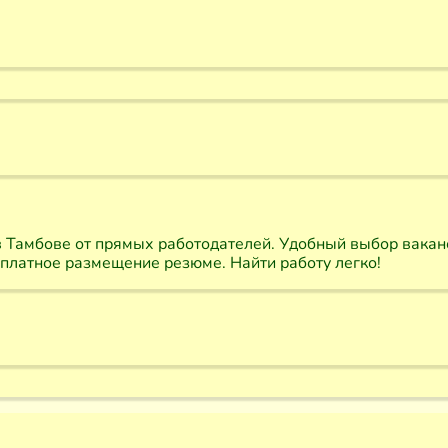
 Тамбове от прямых работодателей. Удобный выбор ваканс
сплатное размещение резюме. Найти работу легко!