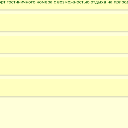
рт гостиничного номера с возможностью отдыха на приро