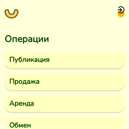
Операции
Публикация
Продажа
Аренда
Обмен