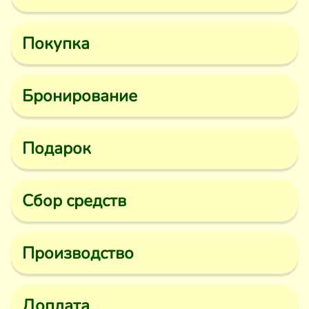
Покупка
Бронирование
Подарок
Сбор средств
Производство
Доплата