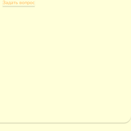
Задать вопрос