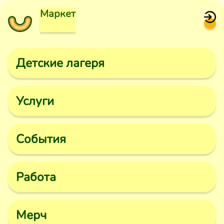
Маркет
Детские лагеря
Услуги
События
Работа
Мерч