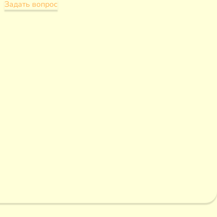
Задать вопрос