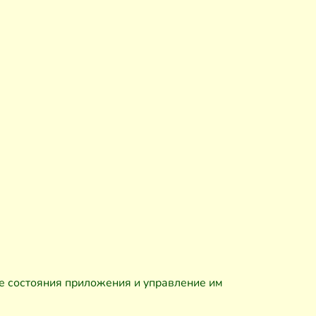
е состояния приложения и управление им