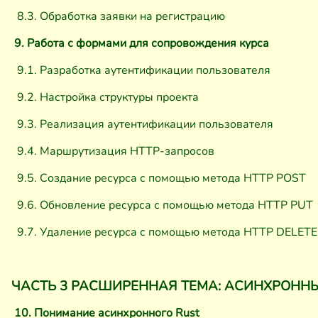
8.3. Обработка заявки на регистрацию
9. Работа с формами для сопровождения курса
9.1. Разработка аутентификации пользователя
9.2. Настройка структуры проекта
9.3. Реализация аутентификации пользователя
9.4. Маршрутизация HTTP-запросов
9.5. Создание ресурса с помощью метода HTTP POST
9.6. Обновление ресурса с помощью метода HTTP PUT
9.7. Удаление ресурса с помощью метода HTTP DELETE
ЧАСТЬ 3 РАСШИРЕННАЯ ТЕМА: АСИНХРОНН
10. Понимание асинхронного Rust