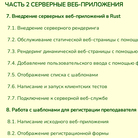
ЧАСТЬ 2 СЕРВЕРНЫЕ ВЕБ-ПРИЛОЖЕНИЯ
7. Внедрение серверных веб-приложений в Rust
7.1. Внедрение серверного рендеринга
7.2. Обслуживание статической веб-страницы с помощь
7.3. Рендеринг динамической веб-страницы с помощью A
7.4. Добавление пользовательского ввода с помощью 
7.5. Отображение списка с шаблонами
7.6. Написание и запуск клиентских тестов
7.7. Подключение к серверной веб-службе
8. Работа с шаблонами для регистрации преподавателя
8.1. Написание исходного веб-приложения
8.2. Отображение регистрационной формы