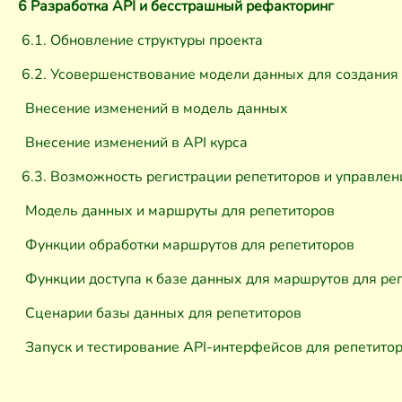
6 Разработка API и бесстрашный рефакторинг
6.1. Обновление структуры проекта
6.2. Усовершенствование модели данных для создания 
Внесение изменений в модель данных
Внесение изменений в API курса
6.3. Возможность регистрации репетиторов и управлен
Модель данных и маршруты для репетиторов
Функции обработки маршрутов для репетиторов
Функции доступа к базе данных для маршрутов для ре
Сценарии базы данных для репетиторов
Запуск и тестирование API-интерфейсов для репетито