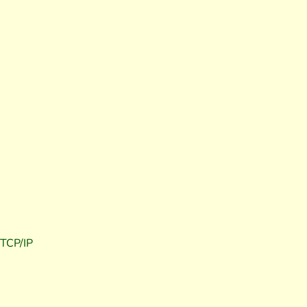
TCP/IP