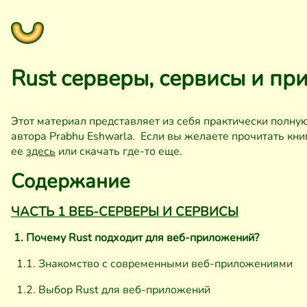
Rust cерверы, сервисы и п
Этот материал представляет из себя практически полну
автора Prabhu Eshwarla. Если вы желаете прочитать кни
ее
здесь
или скачать где-то еще.
Содержание
ЧАСТЬ 1 ВЕБ-СЕРВЕРЫ И СЕРВИСЫ
1. Почему Rust подходит для веб-приложений?
1.1. Знакомство с современными веб-приложениями
1.2. Выбор Rust для веб-приложений