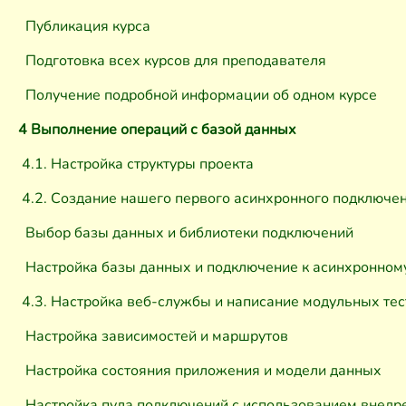
Публикация курса
Подготовка всех курсов для преподавателя
Получение подробной информации об одном курсе
4 Выполнение операций с базой данных
4.1. Настройка структуры проекта
4.2. Создание нашего первого асинхронного подключени
Выбор базы данных и библиотеки подключений
Настройка базы данных и подключение к асинхронному
4.3. Настройка веб-службы и написание модульных тест
Настройка зависимостей и маршрутов
Настройка состояния приложения и модели данных
Настройка пула подключений с использованием внедр