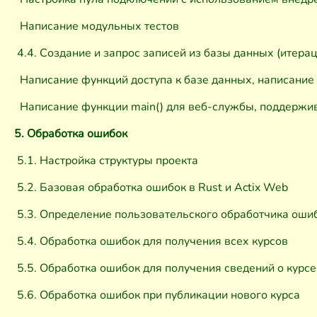
Написание модульных тестов
4.4. Создание и запрос записей из базы данных (итерац
Написание функций доступа к базе данных, написание
Написание функции main() для веб-службы, поддержи
5. Обработка ошибок
5.1. Настройка структуры проекта
5.2. Базовая обработка ошибок в Rust и Actix Web
5.3. Определение пользовательского обработчика оши
5.4. Обработка ошибок для получения всех курсов
5.5. Обработка ошибок для получения сведений о курсе
5.6. Обработка ошибок при публикации нового курса