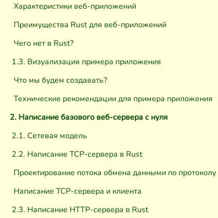
Характеристики веб-приложений
Преимущества Rust для веб-приложений
Чего нет в Rust?
1.3. Визуализация примера приложения
Что мы будем создавать?
Технические рекомендации для примера приложения
2. Написание базового веб-сервера с нуля
2.1. Сетевая модель
2.2. Написание TCP-сервера в Rust
Проектирование потока обмена данными по протоколу 
Написание TCP-сервера и клиента
2.3. Написание HTTP-сервера в Rust