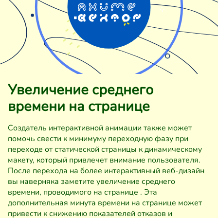
Увеличение среднего
времени на странице
Создатель интерактивной анимации также может
помочь свести к минимуму переходную фазу при
переходе от статической страницы к динамическому
макету, который привлечет внимание пользователя.
После перехода на более интерактивный веб-дизайн
вы наверняка заметите увеличение среднего
времени, проводимого на странице . Эта
дополнительная минута времени на странице может
привести к снижению показателей отказов и