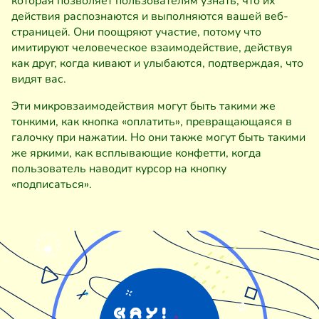
которая позволяет пользователям узнать, что их
действия распознаются и выполняются вашей веб-
страницей. Они поощряют участие, потому что
имитируют человеческое взаимодействие, действуя
как друг, когда кивают и улыбаются, подтверждая, что
видят вас.
Эти микровзаимодействия могут быть такими же
тонкими, как кнопка «оплатить», превращающаяся в
галочку при нажатии. Но они также могут быть такими
же яркими, как всплывающие конфетти, когда
пользователь наводит курсор на кнопку
«подписаться».