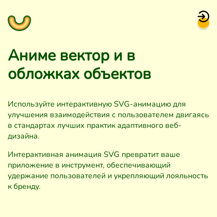
Аниме вектор и в
обложках объектов
Используйте интерактивную SVG-анимацию для
улучшения взаимодействия с пользователем двигаясь
в стандартах лучших практик адаптивного веб-
дизайна.
Интерактивная анимация SVG превратит ваше
приложение в инструмент, обеспечивающий
удержание пользователей и укрепляющий лояльность
к бренду.