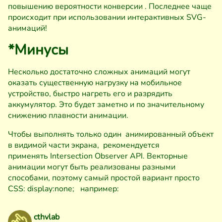
повышению вероятности конверсии . Последнее чаще
происходит при использовании интерактивных SVG-
анимаций!
*Минусы
Несколько достаточно сложных анимаций могут
оказать существенную нагрузку на мобильное
устройство, быстро нагреть его и разрядить
аккумулятор. Это будет заметно и по значительному
снижению плавности анимации.
Чтобы выполнять только один анимированный объект
в видимой части экрана, рекомендуется
применять Intersection Observer API. Векторные
анимации могут быть реализованы разными
способами, поэтому самый простой вариант просто
CSS: display:none; например:
cthvlab