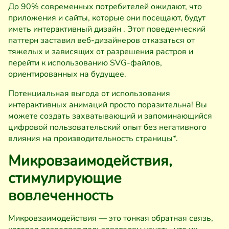
До 90% современных потребителей ожидают, что
приложения и сайты, которые они посещают, будут
иметь интерактивный дизайн . Этот поведенческий
паттерн заставил веб-дизайнеров отказаться от
тяжелых и зависящих от разрешения растров и
перейти к использованию SVG-файлов,
ориентированных на будущее.
Потенциальная выгода от использования
интерактивных анимаций просто поразительна! Вы
можете создать захватывающий и запоминающийся
цифровой пользовательский опыт без негативного
влияния на производительность страницы*.
Микровзаимодействия,
стимулирующие
вовлеченность
Микровзаимодействия — это тонкая обратная связь,