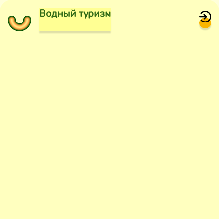
Водный туризм