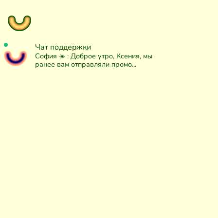
Чат поддержки
София ☀️ :
Доброе утро, Ксения, мы
ранее вам отправляли промо...