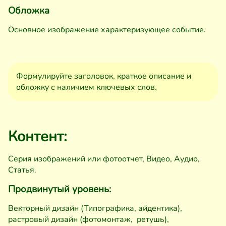
Обложка
Основное изображение характеризующее событие.
Формулируйте заголовок, краткое описание и
обложку с наличием ключевых слов.
Контент:
Серия изображений или фотоотчет, Видео, Аудио,
Статья.
Продвинутый уровень:
Векторный дизайн (Типографика, айдентика),
растровый дизайн (фотомонтаж, ретушь),