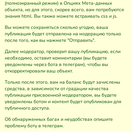
(полноэкранный режим) в Опциях Мета-данных
объекта, но для этого, скорее всего, вам потребуются
знания html. Вы также можете встраивать css и js.
Вы можете сохраняться сколько угодно, ваша
публикация будет отправлена на модерацию только
после того, как вы нажмете "Отправить".
Далее модератор, проверит вашу публикацию, если
необходимо, оставит комментарии (вы будете
уведомлены через бота в телеграм), чтобы вы
откорректировали ваш объект.
Только после этого, вам на баланс будут зачислены
средства, в зависимости от градации качества
публикации присвоенной модератором, вы будете
уведомлены ботом и контент будет опубликован для
публичного доступа.
Об обнаруженных багах и неудобствах опишите
проблему боту в телеграм.