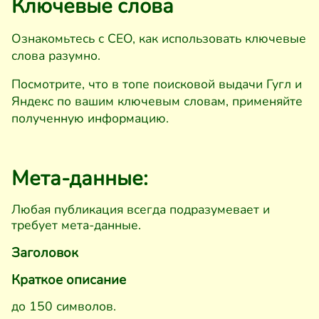
Ключевые слова
Ознакомьтесь с СЕО, как использовать ключевые
слова разумно.
Посмотрите, что в топе поисковой выдачи Гугл и
Яндекс по вашим ключевым словам, применяйте
полученную информацию.
Мета-данные:
Любая публикация всегда подразумевает и
требует мета-данные.
Заголовок
Краткое описание
до 150 символов.