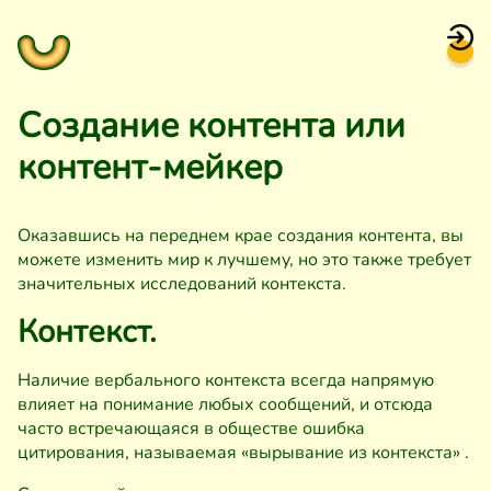
Создание контента или
контент-мейкер
Оказавшись на переднем крае создания контента, вы
можете изменить мир к лучшему, но это также требует
значительных исследований контекста.
Контекст.
Наличие вербального контекста всегда напрямую
влияет на понимание любых сообщений, и отсюда
часто встречающаяся в обществе ошибка
цитирования, называемая «вырывание из контекста» .