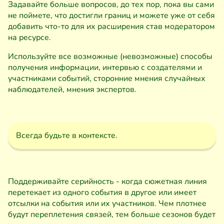
Задавайте больше вопросов, до тех пор, пока вы сами
не поймете, что достигли границ и можете уже от себя
добавить что-то для их расширения став модератором
на ресурсе.
Используйте все возможные (невозможные) способы
получения информации, интервью с создателями и
участниками событий, сторонние мнения случайных
наблюдателей, мнения экспертов.
Всегда будьте в контексте.
Поддерживайте серийность - когда сюжетная линия
перетекает из одного события в другое или имеет
отсылки на события или их участников. Чем плотнее
будут переплетения связей, тем больше сезонов будет