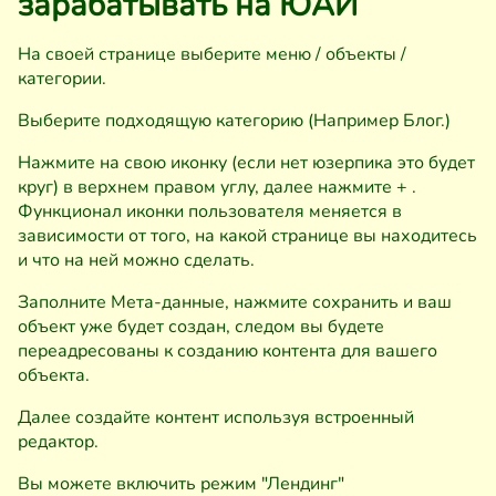
зарабатывать на ЮАИ
На своей странице выберите меню / объекты /
категории.
Выберите подходящую категорию (Например Блог.)
Нажмите на свою иконку (если нет юзерпика это будет
круг) в верхнем правом углу, далее нажмите + .
Функционал иконки пользователя меняется в
зависимости от того, на какой странице вы находитесь
и что на ней можно сделать.
Заполните Мета-данные, нажмите сохранить и ваш
объект уже будет создан, следом вы будете
переадресованы к созданию контента для вашего
объекта.
Далее создайте контент используя встроенный
редактор.
Вы можете включить режим "Лендинг"