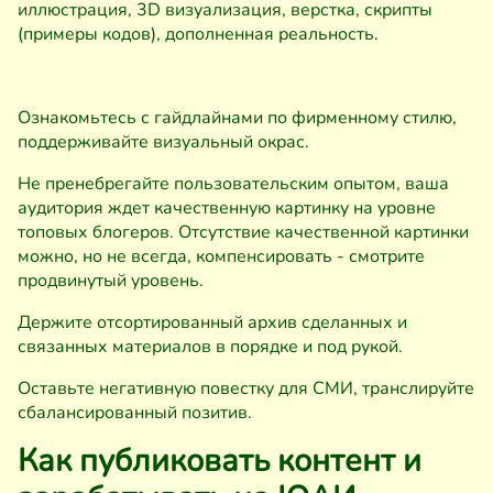
иллюстрация, 3D визуализация, верстка, скрипты
(примеры кодов), дополненная реальность.
Ознакомьтесь с гайдлайнами по фирменному стилю,
поддерживайте визуальный окрас.
Не пренебрегайте пользовательским опытом, ваша
аудитория ждет качественную картинку на уровне
топовых блогеров. Отсутствие качественной картинки
можно, но не всегда, компенсировать - смотрите
продвинутый уровень.
Держите отсортированный архив сделанных и
связанных материалов в порядке и под рукой.
Оставьте негативную повестку для СМИ, транслируйте
сбалансированный позитив.
Как публиковать контент и