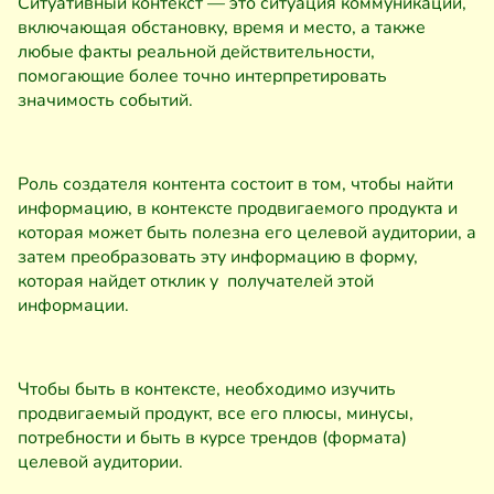
Ситуативный контекст — это ситуация коммуникации,
включающая обстановку, время и место, а также
любые факты реальной действительности,
помогающие более точно интерпретировать
значимость событий.
Роль создателя контента состоит в том, чтобы найти
информацию, в контексте продвигаемого продукта и
которая может быть полезна его целевой аудитории, а
затем преобразовать эту информацию в форму,
которая найдет отклик у получателей этой
информации.
Чтобы быть в контексте, необходимо изучить
продвигаемый продукт, все его плюсы, минусы,
потребности и быть в курсе трендов (формата)
целевой аудитории.