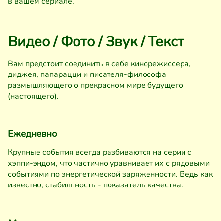
в вашем сериале.
Видео / Фото / Звук / Текст
Вам предстоит соединить в себе кинорежиссера,
диджея, папарацци и писателя-философа
размышляющего о прекрасном мире будущего
(настоящего).
Ежедневно
Крупные события всегда разбиваются на серии с
хэппи-эндом, что частично уравнивает их с рядовыми
событиями по энергетической заряженности. Ведь как
известно, стабильность - показатель качества.