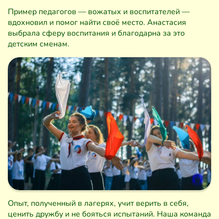
Пример педагогов — вожатых и воспитателей —
вдохновил и помог найти своё место. Анастасия
выбрала сферу воспитания и благодарна за это
детским сменам.
Опыт, полученный в лагерях, учит верить в себя,
ценить дружбу и не бояться испытаний. Наша команда