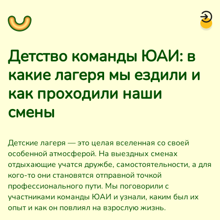
Детство команды ЮАИ: в
какие лагеря мы ездили и
как проходили наши
смены
Детские лагеря — это целая вселенная со своей
особенной атмосферой. На выездных сменах
отдыхающие учатся дружбе, самостоятельности, а для
кого-то они становятся отправной точкой
профессионального пути. Мы поговорили с
участниками команды ЮАИ и узнали, каким был их
опыт и как он повлиял на взрослую жизнь.