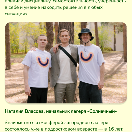
привили дисциплину, самостоятельность, уверенность
в себе и умение находить решения в любых
ситуациях.
Наталия Власова, начальник лагеря «Солнечный»
Знакомство с атмосферой загородного лагеря
состоялось уже в подростковом возрасте — в 16 лет.