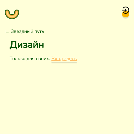
∟
Звездный путь
Дизайн
Только для своих:
Вход здесь