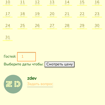
10
11
12
13
14
15
16
17
18
19
20
21
22
23
24
25
26
27
28
29
30
31
Гостей:
Выберите даты чтобы:
Смотреть цену
zdev
Задать вопрос