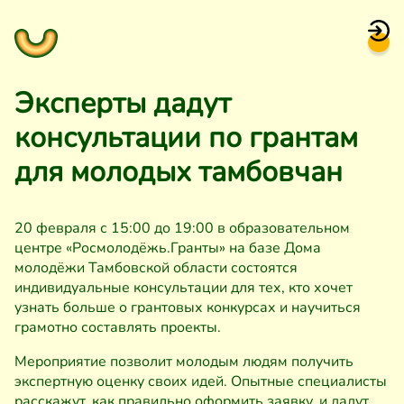
Эксперты дадут
консультации по грантам
для молодых тамбовчан
20 февраля с 15:00 до 19:00 в образовательном
центре «Росмолодёжь.Гранты» на базе Дома
молодёжи Тамбовской области состоятся
индивидуальные консультации для тех, кто хочет
узнать больше о грантовых конкурсах и научиться
грамотно составлять проекты.
Мероприятие позволит молодым людям получить
экспертную оценку своих идей. Опытные специалисты
расскажут, как правильно оформить заявку, и дадут