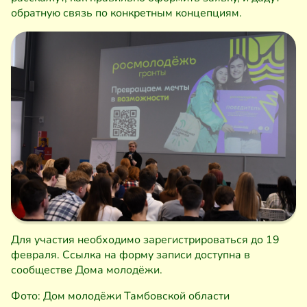
обратную связь по конкретным концепциям.
Для участия необходимо зарегистрироваться до 19
февраля. Ссылка на форму записи доступна в
сообществе Дома молодёжи.
Фото: Дом молодёжи Тамбовской области