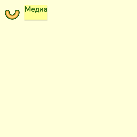
Медиа