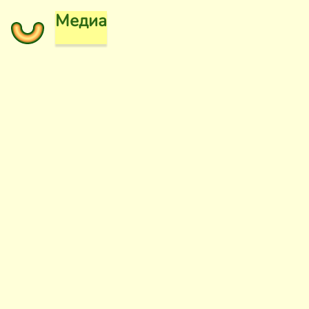
Медиа