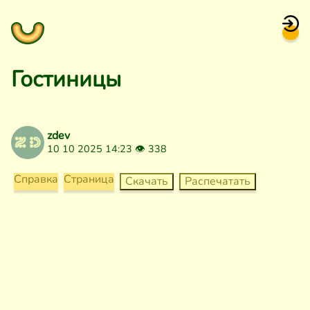
Гостиницы
zdev
10 10 2025 14:23 👁
338
Справка
Страница
Скачать
Распечатать