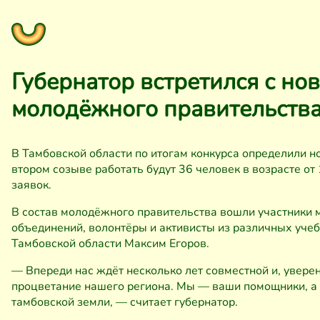
Губернатор встретился с но
молодёжного правительства
В Тамбовской области по итогам конкурса определили н
втором созыве работать будут 36 человек в возрасте от 
заявок.
В состав молодёжного правительства вошли участники 
объединений, волонтёры и активисты из различных учеб
Тамбовской области Максим Егоров.
— Впереди нас ждёт несколько лет совместной и, увере
процветание нашего региона. Мы — ваши помощники, а 
тамбовской земли, — считает губернатор.