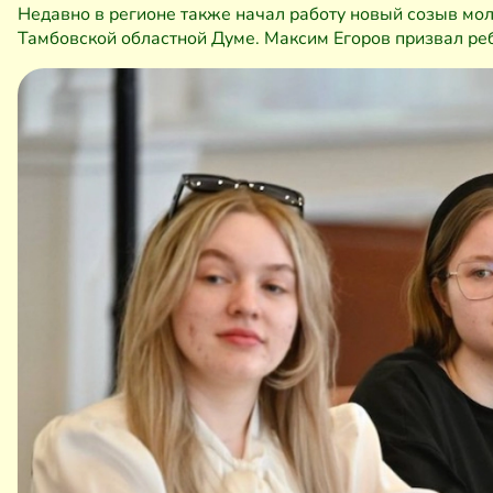
Недавно в регионе также начал работу новый созыв мо
Тамбовской областной Думе. Максим Егоров призвал реб