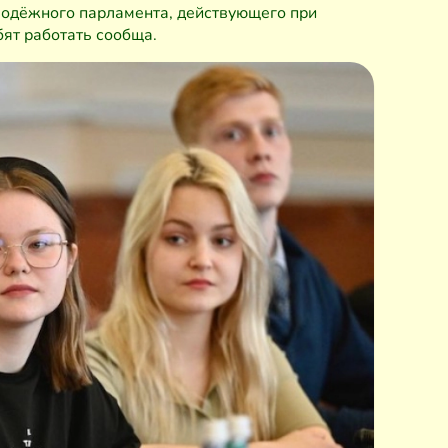
лодёжного парламента, действующего при
ят работать сообща.