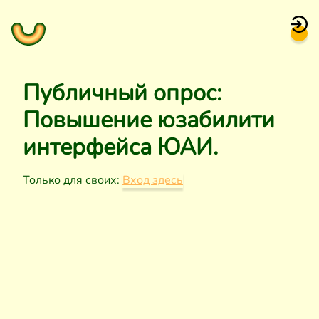
Публичный опрос:
Повышение юзабилити
интерфейса ЮАИ.
Только для своих:
Вход здесь