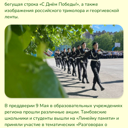
бегущая строка «С Днём Победы!», а также
изображения российского триколора и георгиевской
ленты.
В преддверии 9 Мая в образовательных учреждениях
региона прошли различные акции. Тамбовские
школьники и студенты вышли на «Линейку памяти» и
приняли участие в тематических «Разговорах о