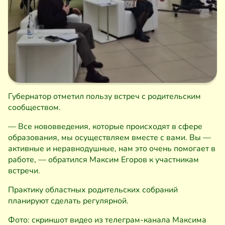
Губернатор отметил пользу встреч с родительским
сообществом.
— Все нововведения, которые происходят в сфере
образования, мы осуществляем вместе с вами. Вы —
активные и неравнодушные, нам это очень помогает в
работе, — обратился Максим Егоров к участникам
встречи.
Практику областных родительских собраний
планируют сделать регулярной.
Фото: скриншот видео из телеграм-канала Максима