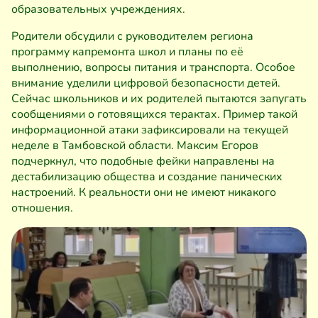
образовательных учреждениях.
Родители обсудили с руководителем региона
программу капремонта школ и планы по её
выполнению, вопросы питания и транспорта. Особое
внимание уделили цифровой безопасности детей.
Сейчас школьников и их родителей пытаются запугать
сообщениями о готовящихся терактах. Пример такой
информационной атаки зафиксировали на текущей
неделе в Тамбовской области. Максим Егоров
подчеркнул, что подобные фейки направлены на
дестабилизацию общества и создание панических
настроений. К реальности они не имеют никакого
отношения.