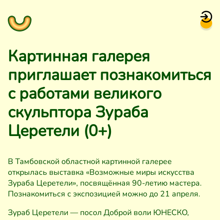
Картинная галерея
приглашает познакомиться
с работами великого
скульптора Зураба
Церетели (0+)
В Тамбовской областной картинной галерее
открылась выставка «Возможные миры искусства
Зураба Церетели», посвящённая 90-летию мастера.
Познакомиться с экспозицией можно до 21 апреля.
Зураб Церетели — посол Доброй воли ЮНЕСКО,