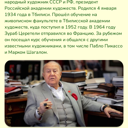
народный художник СССР и РФ, президент
Российской академии художеств. Родился 4 января
1934 года в Тбилиси. Прошёл обучение на
живописном факультете в Тбилисской академии
художеств, куда поступил в 1952 году. В 1964 году
Зураб Церетели отправился во Францию. За рубежом
он посещал курс обучения и общался с другими
известными художниками, в том числе Пабло Пикассо
и Марком Шагалом.