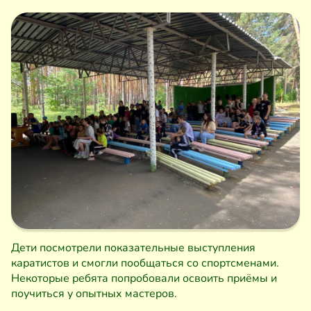
Дети посмотрели показательные выступления
каратистов и смогли пообщаться со спортсменами.
Некоторые ребята попробовали освоить приёмы и
поучиться у опытных мастеров.