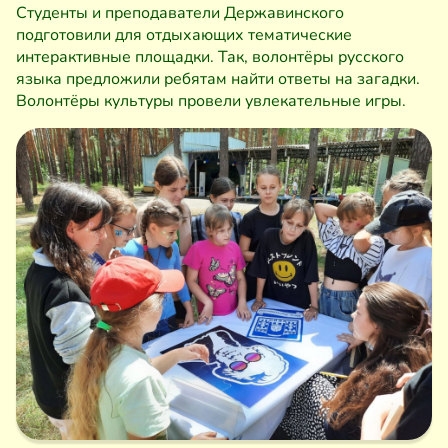
Студенты и преподаватели Державинского
подготовили для отдыхающих тематические
интерактивные площадки. Так, волонтёры русского
языка предложили ребятам найти ответы на загадки.
Волонтёры культуры провели увлекательные игры.