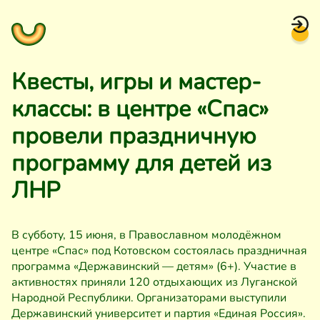
Квесты, игры и мастер-
классы: в центре «Спас»
провели праздничную
программу для детей из
ЛНР
В субботу, 15 июня, в Православном молодёжном
центре «Спас» под Котовском состоялась праздничная
программа «Державинский — детям» (6+). Участие в
активностях приняли 120 отдыхающих из Луганской
Народной Республики. Организаторами выступили
Державинский университет и партия «Единая Россия».