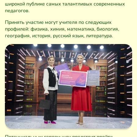
широкой публике самых талантливых современных
педагогов.
Принять участие могут учителя по следующих
профилей: физика, химия, математика, биология,
география, история, русский язык, литература.