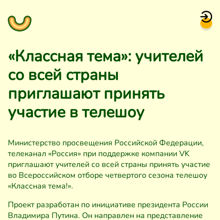
«Классная тема»: учителей
со всей страны
приглашают принять
участие в телешоу
Министерство просвещения Российской Федерации,
телеканал «Россия» при поддержке компании VK
приглашают учителей со всей страны принять участие
во Всероссийском отборе четвертого сезона телешоу
«Классная тема!».
Проект разработан по инициативе президента России
Владимира Путина. Он направлен на представление