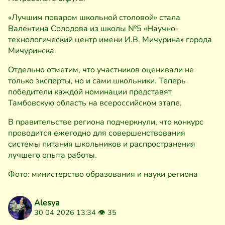
«Лучшим поваром школьной столовой» стала
Валентина Солодова из школы №5 «Научно-
технологический центр имени И.В. Мичурина» города
Мичуринска.
Отдельно отметим, что участников оценивали не
только эксперты, но и сами школьники. Теперь
победители каждой номинации представят
Тамбовскую область на всероссийском этапе.
В правительстве региона подчеркнули, что конкурс
проводится ежегодно для совершенствования
системы питания школьников и распространения
лучшего опыта работы.
Фото: министерство образования и науки региона
Alesya
30 04 2026 13:34 👁
35