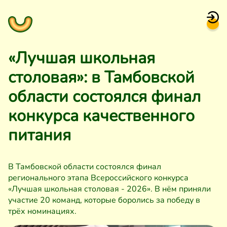
«Лучшая школьная
столовая»: в Тамбовской
области состоялся финал
конкурса качественного
питания
В Тамбовской области состоялся финал
регионального этапа Всероссийского конкурса
«Лучшая школьная столовая - 2026». В нём приняли
участие 20 команд, которые боролись за победу в
трёх номинациях.