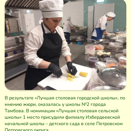
В результате «Лучшая столовая городской школы», по
мнению жюри, оказалась у школы №2 города
Тамбова. В номинации «Лучшая столовая сельской
школы» 1 место присудили филиалу Избердеевской
начальной школы – детского сада в селе Петровском
Петровского округа.