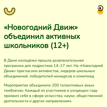
«Новогодний Движ»
объединил активных
школьников (12+)
В Доме молодёжи прошла развлекательная
программа для подростков 14–17 лет. На «Новогодний
Движ» пригласили активистов, лидеров школьных
объединений, победителей конкурсов и олимпиад.
Мероприятие объединило 200 талантливых юных
тамбовчан. Каждый из участников в уходящем году
проявил себя в сфере искусства, науки, общественной
деятельности и других направлениях.