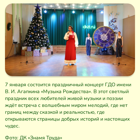
7 января состоится праздничный концерт ГДО имени
В. И. Агапкина «Музыка Рождества». В этот светлый
праздник всех любителей живой музыки и поэзии
ждёт встреча с волшебным миром мелодий, где нет
границ между сказкой и реальностью, где
открываются страницы добрых историй и настоящих
чудес.
Фото: ДК «Знамя Труда»