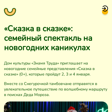
«Сказка в сказке»:
семейный спектакль на
новогодних каникулах
Дом культуры «Знамя Труда» приглашает на
новогодние семейные представления «Сказка в
сказке» (0+), которые пройдут 2, 3 и 4 января.
Вместе со Снегурочкой тамбовчане отправятся в
увлекательное путешествие по волшебному маршруту
в поисках Деда Мороза.