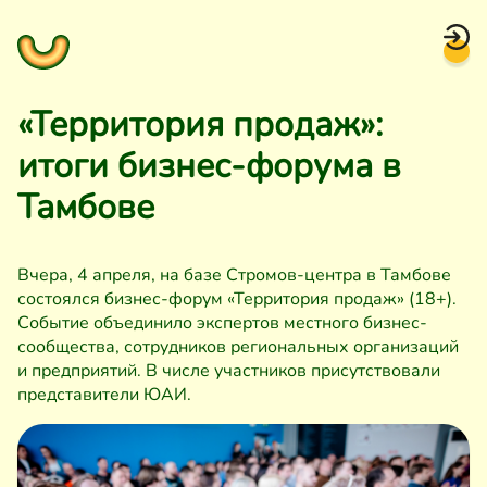
«Территория продаж»:
итоги бизнес-форума в
Тамбове
Вчера, 4 апреля, на базе Стромов-центра в Тамбове
состоялся бизнес-форум «Территория продаж» (18+).
Событие объединило экспертов местного бизнес-
сообщества, сотрудников региональных организаций
и предприятий. В числе участников присутствовали
представители ЮАИ.