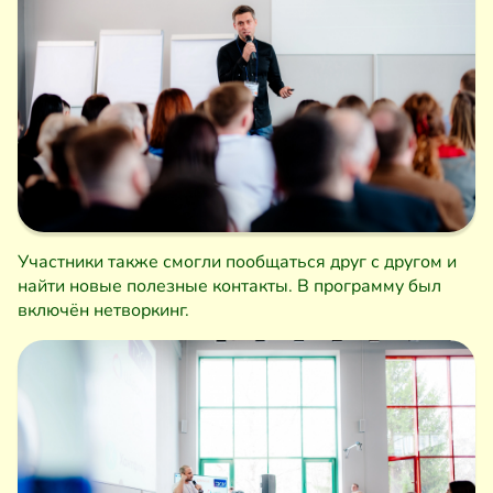
Участники также смогли пообщаться друг с другом и
найти новые полезные контакты. В программу был
включён нетворкинг.