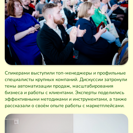
Спикерами выступили топ-менеджеры и профильные
специалисты крупных компаний. Дискуссии затронули
темы автоматизации продаж, масштабирования
бизнеса и работы с клиентами. Эксперты поделились
эффективными методиками и инструментами, а также
рассказали о своём опыте работы с маркетплейсами.