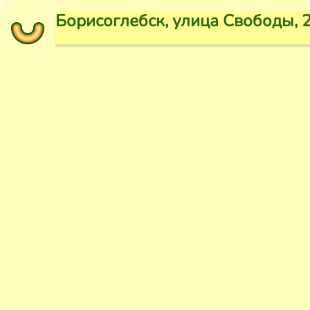
Борисоглебск, улица Свободы, 