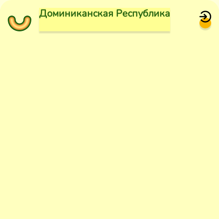
Доминиканская Республика