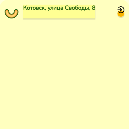
Котовск, улица Свободы, 8