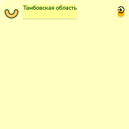
Тамбовская область