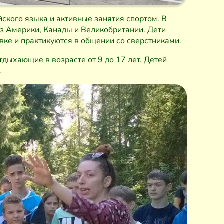
ского языка и активные занятия спортом. В
з Америки, Канады и Великобритании. Дети
ке и практикуются в общении со сверстниками.
дыхающие в возрасте от 9 до 17 лет. Детей
.