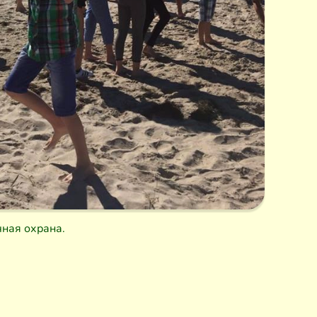
чная охрана.