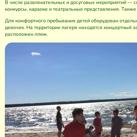
В числе развлекательных и досуговых мероприятий — сп
конкурсы, караоке и театральные представления. Также
Для комфортного пребывания детей оборудован отдельн
девочек. На территории лагеря находятся концертный за
расположен пляж.