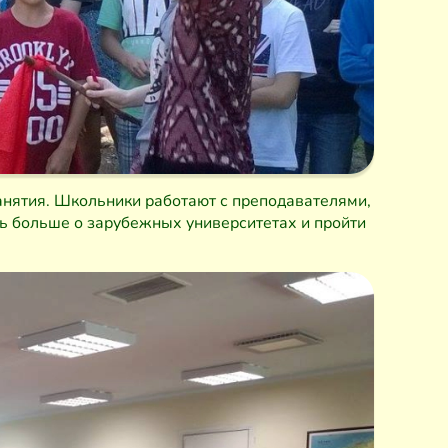
нятия. Школьники работают с преподавателями,
ь больше о зарубежных университетах и пройти