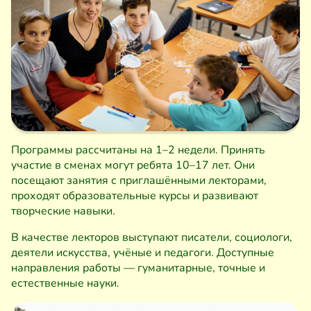
Программы рассчитаны на 1–2 недели. Принять
участие в сменах могут ребята 10–17 лет. Они
посещают занятия с приглашёнными лекторами,
проходят образовательные курсы и развивают
творческие навыки.
В качестве лекторов выступают писатели, социологи,
деятели искусства, учёные и педагоги. Доступные
направления работы — гуманитарные, точные и
естественные науки.