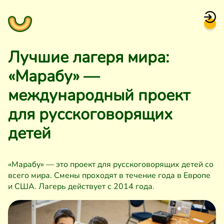
Лучшие лагеря мира:
«Марабу» —
международный проект
для русскоговорящих
детей
«Марабу» — это проект для русскоговорящих детей со
всего мира. Смены проходят в течение года в Европе
и США. Лагерь действует с 2014 года.