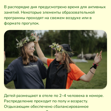
В распорядке дня предусмотрено время для активных
занятий. Некоторые элементы образовательной
программы проходят на свежем воздухе или в
формате прогулок.
Детей размещают в отеле по 2–4 человека в номере.
Распределение проходит по полу и возрасту.
Отдыхающим обеспечено сбалансированное