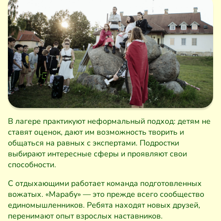
В лагере практикуют неформальный подход: детям не
ставят оценок, дают им возможность творить и
общаться на равных с экспертами. Подростки
выбирают интересные сферы и проявляют свои
способности.
С отдыхающими работает команда подготовленных
вожатых. «Марабу» — это прежде всего сообщество
единомышленников. Ребята находят новых друзей,
перенимают опыт взрослых наставников.