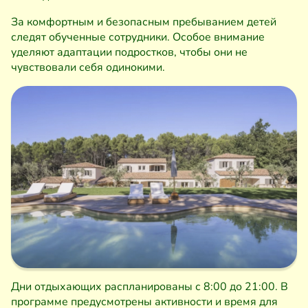
За комфортным и безопасным пребыванием детей
следят обученные сотрудники. Особое внимание
уделяют адаптации подростков, чтобы они не
чувствовали себя одинокими.
Дни отдыхающих распланированы с 8:00 до 21:00. В
программе предусмотрены активности и время для