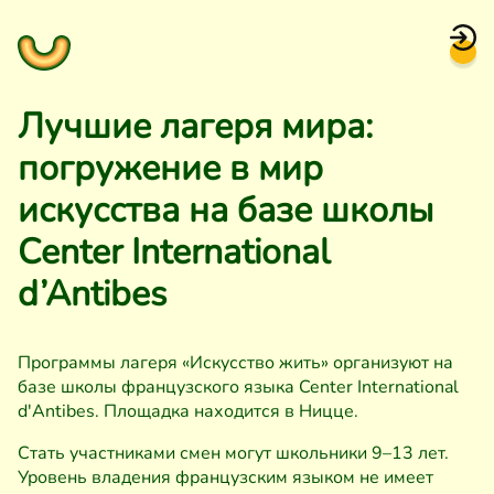
Лучшие лагеря мира:
погружение в мир
искусства на базе школы
Center International
d’Antibes
Программы лагеря «Искусство жить» организуют на
базе школы французского языка Center International
d'Antibes. Площадка находится в Ницце.
Стать участниками смен могут школьники 9–13 лет.
Уровень владения французским языком не имеет