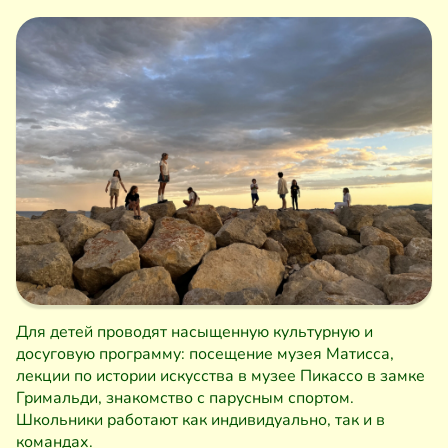
Для детей проводят насыщенную культурную и
досуговую программу: посещение музея Матисса,
лекции по истории искусства в музее Пикассо в замке
Гримальди, знакомство с парусным спортом.
Школьники работают как индивидуально, так и в
командах.