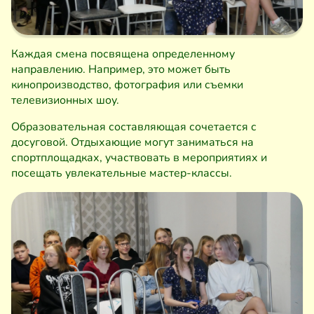
Каждая смена посвящена определенному
направлению. Например, это может быть
кинопроизводство, фотография или съемки
телевизионных шоу.
Образовательная составляющая сочетается с
досуговой. Отдыхающие могут заниматься на
спортплощадках, участвовать в мероприятиях и
посещать увлекательные мастер-классы.