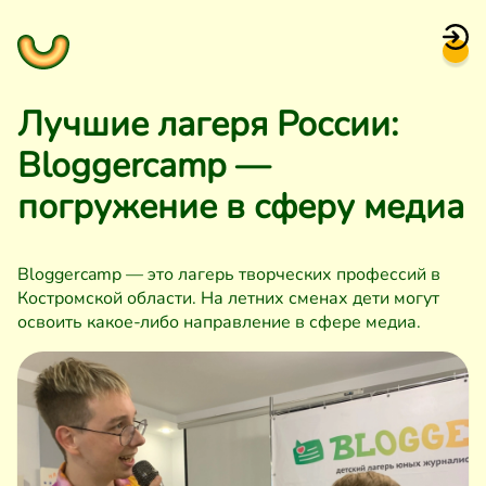
Лучшие лагеря России:
Bloggercamp —
погружение в сферу медиа
Bloggercamp — это лагерь творческих профессий в
Костромской области. На летних сменах дети могут
освоить какое-либо направление в сфере медиа.