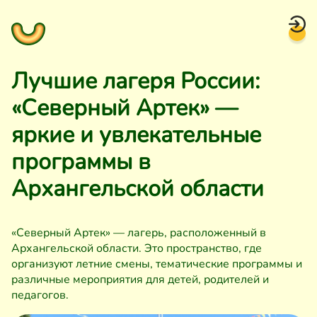
Лучшие лагеря России:
«Северный Артек» —
яркие и увлекательные
программы в
Архангельской области
«Северный Артек» — лагерь, расположенный в
Архангельской области. Это пространство, где
организуют летние смены, тематические программы и
различные мероприятия для детей, родителей и
педагогов.