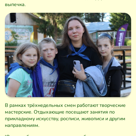
выпечка.
В рамках трёхнедельных смен работают творческие
мастерские. Отдыхающие посещают занятия по
прикладному искусству, росписи, живописи и другим
направлениям.