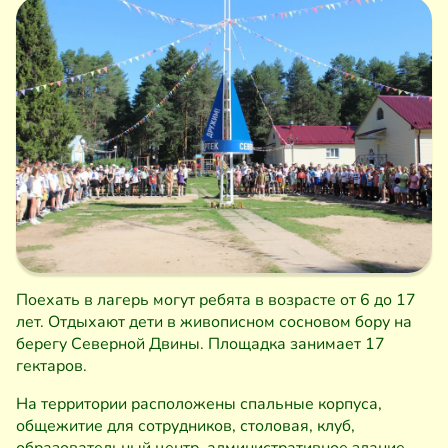
Поехать в лагерь могут ребята в возрасте от 6 до 17
лет. Отдыхают дети в живописном сосновом бору на
берегу Северной Двины. Площадка занимает 17
гектаров.
На территории расположены спальные корпуса,
общежитие для сотрудников, столовая, клуб,