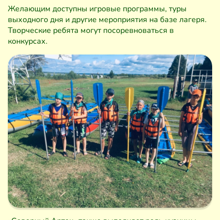
Желающим доступны игровые программы, туры
выходного дня и другие мероприятия на базе лагеря.
Творческие ребята могут посоревноваться в
конкурсах.