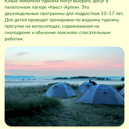
Юные любители туризма могут выбрать досуг в
палаточном лагере «Квест-Артек». Это
двухнедельные программы для подростков 10–17 лет.
Для детей проводят тренировки по водному туризму,
прогулки на велосипедах, соревнования на
скалодроме и обучение поисково-спасательным
работам.