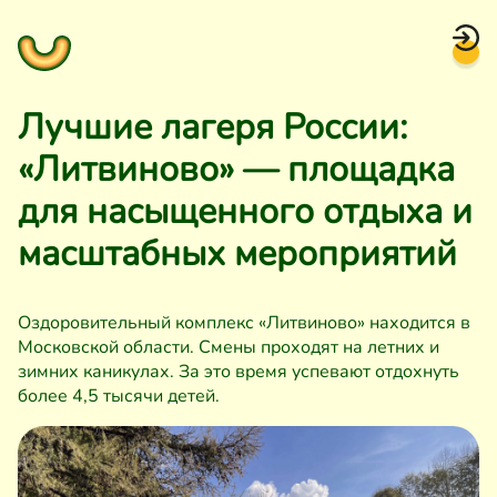
Лучшие лагеря России:
«Литвиново» — площадка
для насыщенного отдыха и
масштабных мероприятий
Оздоровительный комплекс «Литвиново» находится в
Московской области. Смены проходят на летних и
зимних каникулах. За это время успевают отдохнуть
более 4,5 тысячи детей.