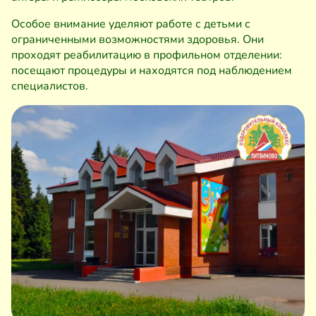
Особое внимание уделяют работе с детьми с
ограниченными возможностями здоровья. Они
проходят реабилитацию в профильном отделении:
посещают процедуры и находятся под наблюдением
специалистов.