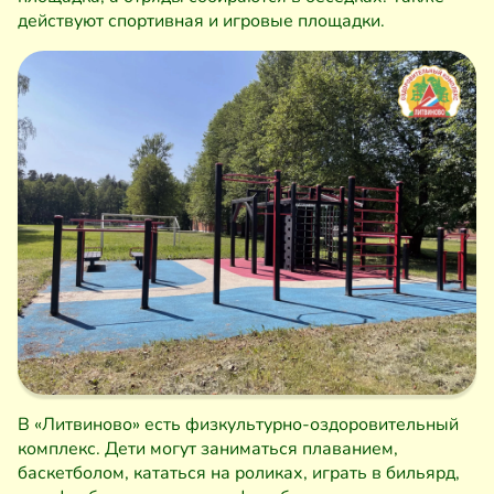
действуют спортивная и игровые площадки.
В «Литвиново» есть физкультурно-оздоровительный
комплекс. Дети могут заниматься плаванием,
баскетболом, кататься на роликах, играть в бильярд,