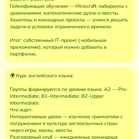
Геймификация обучения — Minecraft-лабиринты с
уравнениями, математические дуэли и квесты.
Хакатоны и командные проекты — учимся решать
задачи в условиях ограниченного времени.
Итог: собственный IT-проект ( мобильное
приложение), который можно добавить в
портфолио.
🌍 Курс английского языка:
Группы формируются по уровню языка: A2 — Pre-
Intermediate; B1-Intermediate; B2-Upper
Intermediate.
Что ждет:
Интерактивные уроки — изучение грамматики с
погружением в культуру англоязычных стран
через игры, квизы, квесты.
Разговорный клуб — ежедневные командные