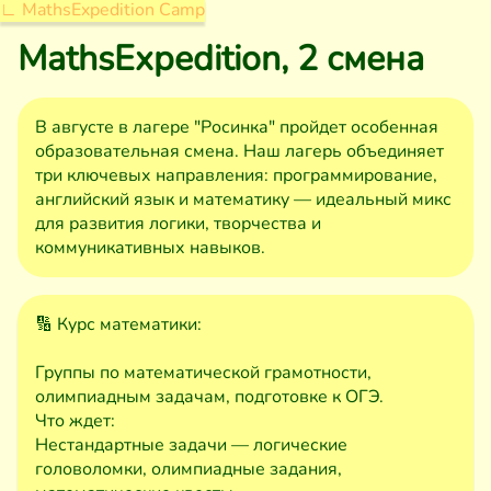
∟ MathsExpedition Camp
MathsExpedition, 2 смена
В августе в лагере "Росинка" пройдет особенная
образовательная смена. Наш лагерь объединяет
три ключевых направления: программирование,
английский язык и математику — идеальный микс
для развития логики, творчества и
коммуникативных навыков.
🔢 Курс математики:
Группы по математической грамотности,
олимпиадным задачам, подготовке к ОГЭ.
Что ждет:
Нестандартные задачи — логические
головоломки, олимпиадные задания,