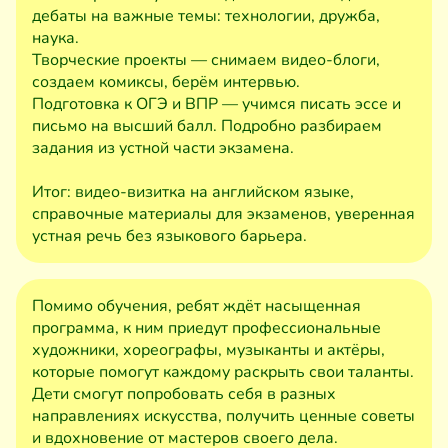
дебаты на важные темы: технологии, дружба,
наука.
Творческие проекты — снимаем видео-блоги,
создаем комиксы, берём интервью.
Подготовка к ОГЭ и ВПР — учимся писать эссе и
письмо на высший балл. Подробно разбираем
задания из устной части экзамена.
Итог: видео-визитка на английском языке,
справочные материалы для экзаменов, уверенная
устная речь без языкового барьера.
Помимо обучения, ребят ждёт насыщенная
программа, к ним приедут профессиональные
художники, хореографы, музыканты и актёры,
которые помогут каждому раскрыть свои таланты.
Дети смогут попробовать себя в разных
направлениях искусства, получить ценные советы
и вдохновение от мастеров своего дела.