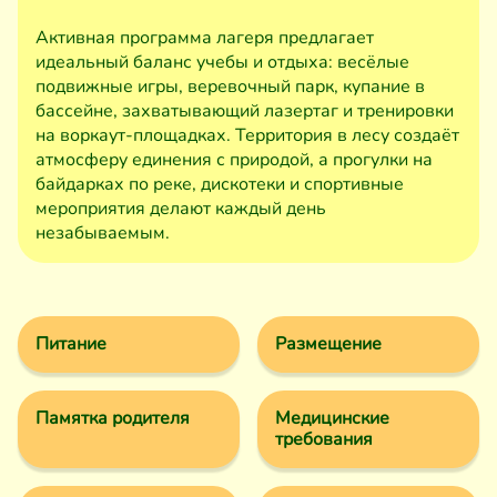
Активная программа лагеря предлагает
идеальный баланс учебы и отдыха: весёлые
подвижные игры, веревочный парк, купание в
бассейне, захватывающий лазертаг и тренировки
на воркаут-площадках. Территория в лесу создаёт
атмосферу единения с природой, а прогулки на
байдарках по реке, дискотеки и спортивные
мероприятия делают каждый день
незабываемым.
Питание
Размещение
Памятка родителя
Медицинские
требования