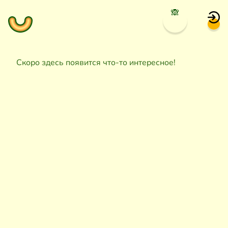
🙈
Скоро здесь появится что-то интересное!