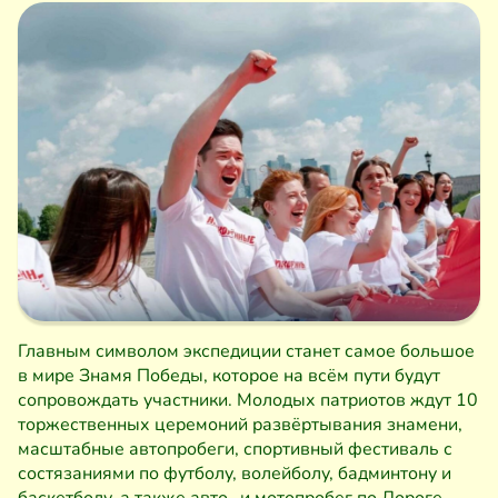
Главным символом экспедиции станет самое большое
в мире Знамя Победы, которое на всём пути будут
сопровождать участники. Молодых патриотов ждут 10
торжественных церемоний развёртывания знамени,
масштабные автопробеги, спортивный фестиваль с
состязаниями по футболу, волейболу, бадминтону и