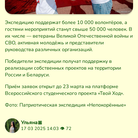
Экспедицию поддержат более 10 000 волонтёров, а
гостями мероприятий станут свыше 50 000 человек. В
их числе — ветераны Великой Отечественной войны и
СВО, активная молодёжь и представители
руководства различных организаций.
Победители экспедиции получат поддержку в
реализации собственных проектов на территории
России и Беларуси.
Приём заявок открыт до 23 марта на платформе
Всероссийского студенческого проекта «Твой Ход».
Фото: Патриотическая экспедиция «Непокорённые»
Ульяна🎀
17 03 2025 14:03 👁
72