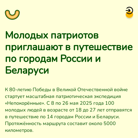
Молодых патриотов
приглашают в путешествие
по городам России и
Беларуси
К 80-летию Победы в Великой Отечественной войне
стартует масштабная патриотическая экспедиция
«Непокорённые». С 8 по 26 мая 2025 года 100
молодых людей в возрасте от 18 до 27 лет отправятся
в путешествие по 14 городам России и Беларуси.
Протяжённость маршрута составит около 5000
километров.