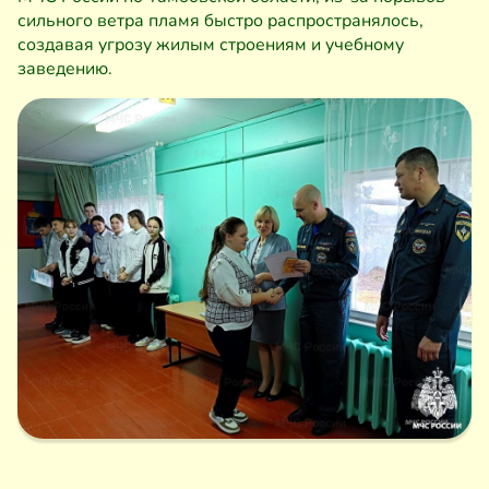
сильного ветра пламя быстро распространялось,
создавая угрозу жилым строениям и учебному
заведению.