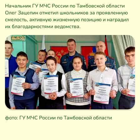
Начальник ГУ МЧС России по Тамбовской области
Олег Зацепин отметил школьников за проявленную
смелость, активную жизненную позицию и наградил
их благодарностями ведомства.
фото: ГУ МЧС России по Тамбовской области