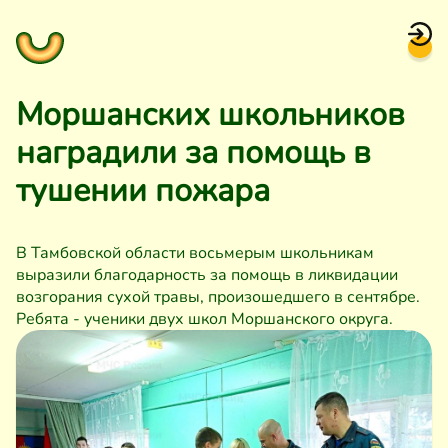
Моршанских школьников
наградили за помощь в
тушении пожара
В Тамбовской области восьмерым школьникам
выразили благодарность за помощь в ликвидации
возгорания сухой травы, произошедшего в сентябре.
Ребята - ученики двух школ Моршанского округа.