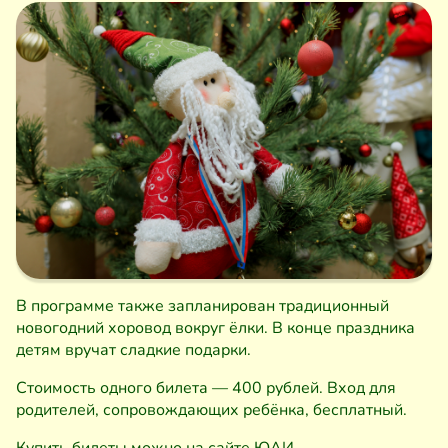
В программе также запланирован традиционный
новогодний хоровод вокруг ёлки. В конце праздника
детям вручат сладкие подарки.
Стоимость одного билета — 400 рублей. Вход для
родителей, сопровождающих ребёнка, бесплатный.