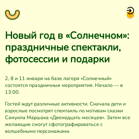
Новый год в «Солнечном»:
праздничные спектакли,
фотосессии и подарки
2, 8 и 11 января на базе лагеря «Солнечный»
состоятся праздничные мероприятия. Начало — в
13:00.
Гостей ждут различные активности. Сначала дети и
взрослые посмотрят спектакль по мотивам сказки
Самуила Маршака «Двенадцать месяцев». Затем все
желающие смогут сфотографироваться с
волшебными персонажами.