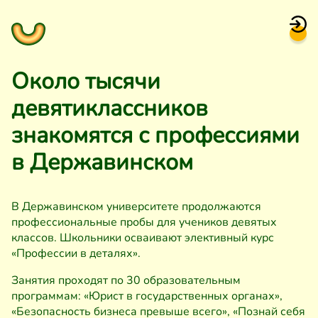
Около тысячи
девятиклассников
знакомятся с профессиями
в Державинском
В Державинском университете продолжаются
профессиональные пробы для учеников девятых
классов. Школьники осваивают элективный курс
«Профессии в деталях».
Занятия проходят по 30 образовательным
программам: «Юрист в государственных органах»,
«Безопасность бизнеса превыше всего», «Познай себя