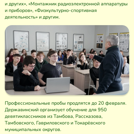
и других», «Монтажник радиоэлектронной аппаратуры
и приборов», «Физкультурно-спортивная
деятельность» и другим.
Профессиональные пробы продлятся до 20 февраля.
Державинский организует обучение для 950
девятиклассников из Тамбова, Рассказова,
Тамбовского, Гавриловского и Токарёвского
муниципальных округов.