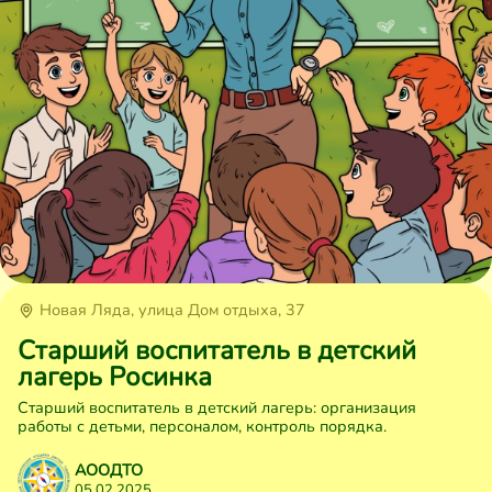
Новая Ляда, улица Дом отдыха, 37
Старший воспитатель в детский
лагерь Росинка
Старший воспитатель в детский лагерь: организация
работы с детьми, персоналом, контроль порядка.
АООДТО
05 02 2025