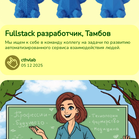
Fullstack разработчик, Тамбов
Мы ищем к себе в команду коллегу на задачи по развитию
автоматизированного сервиса взаимодействия людей.
cthvlab
05 12 2025