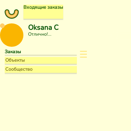
Входящие заказы
Oksana C
Отлично!
☰
Заказы
Объекты
Сообщество