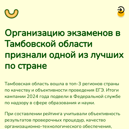
Организацию экзаменов в
Тамбовской области
признали одной из лучших
по стране
Тамбовская область вошла в топ-3 регионов страны
по качеству и объективности проведения ЕГЭ. Итоги
кампании 2024 года подвели в Федеральной службе
по надзору в сфере образования и науки.
При составлении рейтинга учитывали объективность
результатов проверочных процедур, качество
организационно-технологического обеспечения,