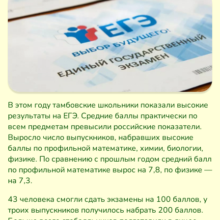
В этом году тамбовские школьники показали высокие
результаты на ЕГЭ. Средние баллы практически по
всем предметам превысили российские показатели.
Выросло число выпускников, набравших высокие
баллы по профильной математике, химии, биологии,
физике. По сравнению с прошлым годом средний балл
по профильной математике вырос на 7,8, по физике —
на 7,3.
43 человека смогли сдать экзамены на 100 баллов, у
троих выпускников получилось набрать 200 баллов.