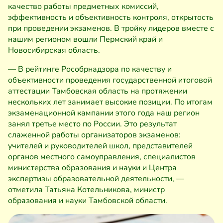
качество работы предметных комиссий,
эффективность и объективность контроля, открытость
при проведении экзаменов. В тройку лидеров вместе с
нашим регионом вошли Пермский край и
Новосибирская область.
— В рейтинге Рособрнадзора по качеству и
объективности проведения государственной итоговой
аттестации Тамбовская область на протяжении
нескольких лет занимает высокие позиции. По итогам
экзаменационной кампании этого года наш регион
занял третье место по России. Это результат
слаженной работы организаторов экзаменов:
учителей и руководителей школ, представителей
органов местного самоуправления, специалистов
министерства образования и науки и Центра
экспертизы образовательной деятельности, —
отметила Татьяна Котельникова, министр
образования и науки Тамбовской области.