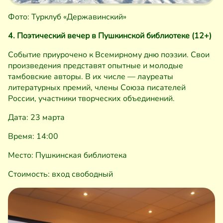
Фото: Турклуб «Державинский»
4. Поэтический вечер в Пушкинской библиотеке (12+)
Событие приурочено к Всемирному дню поэзии. Свои
произведения представят опытные и молодые
тамбовские авторы. В их числе — лауреаты
литературных премий, члены Союза писателей
России, участники творческих объединений.
Дата: 23 марта
Время: 14:00
Место: Пушкинская библиотека
Стоимость: вход свободный