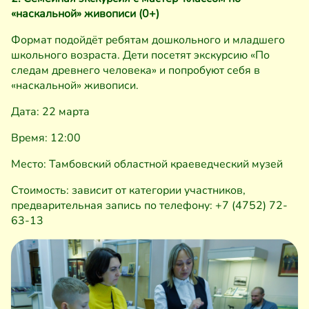
«наскальной» живописи (0+)
Формат подойдёт ребятам дошкольного и младшего
школьного возраста. Дети посетят экскурсию «По
следам древнего человека» и попробуют себя в
«наскальной» живописи.
Дата: 22 марта
Время: 12:00
Место: Тамбовский областной краеведческий музей
Стоимость: зависит от категории участников,
предварительная запись по телефону: +7 (4752) 72-
63-13