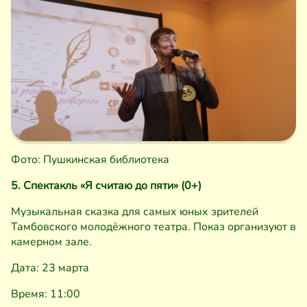
Фото: Пушкинская библиотека
5. Спектакль «Я считаю до пяти» (0+)
Музыкальная сказка для самых юных зрителей
Тамбовского молодёжного театра. Показ организуют в
камерном зале.
Дата: 23 марта
Время: 11:00