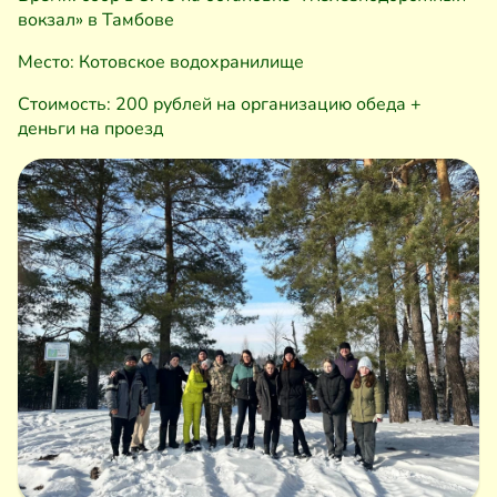
вокзал» в Тамбове
Место: Котовское водохранилище
Стоимость: 200 рублей на организацию обеда +
деньги на проезд