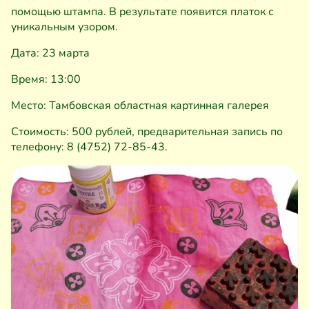
помощью штампа. В результате появится платок с
уникальным узором.
Дата: 23 марта
Время: 13:00
Место: Тамбовская областная картинная галерея
Стоимость: 500 рублей, предварительная запись по
телефону: 8 (4752) 72-85-43.