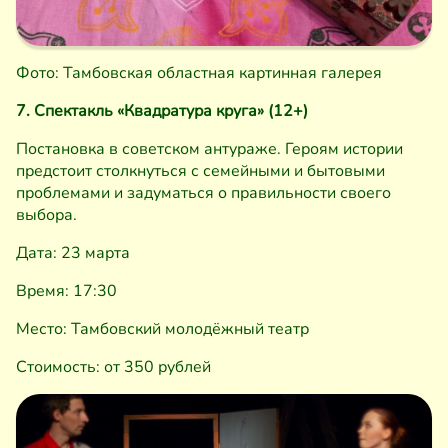
Фото: Тамбовская областная картинная галерея
7. Спектакль «Квадратура круга» (12+)
Постановка в советском антураже. Героям истории
предстоит столкнуться с семейными и бытовыми
проблемами и задуматься о правильности своего
выбора.
Дата: 23 марта
Время: 17:30
Место: Тамбовский молодёжный театр
Стоимость: от 350 рублей