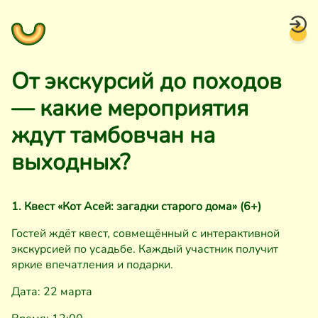
От экскурсий до походов
— какие мероприятия
ждут тамбовчан на
выходных?
1. Квест «Кот Асей: загадки старого дома» (6+)
Гостей ждёт квест, совмещённый с интерактивной
экскурсией по усадьбе. Каждый участник получит
яркие впечатления и подарки.
Дата: 22 марта