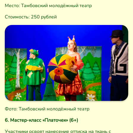
Место: Тамбовский молодёжный театр
Стоимость: 250 рублей
Фото: Тамбовский молодёжный театр
6. Мастер-класс «Платочек» (6+)
Участники освоят нанесение оттиска на ткань с