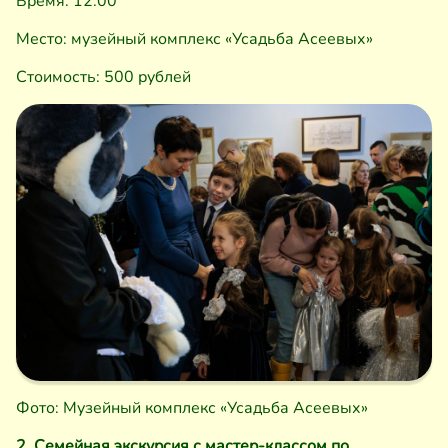
Время: 12:00
Место: музейный комплекс «Усадьба Асеевых»
Стоимость: 500 рублей
Фото: Музейный комплекс «Усадьба Асеевых»
2. Семейная экскурсия с мастер-классом по