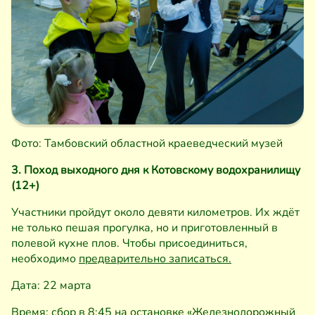
Фото: Тамбовский областной краеведческий музей
3. Поход выходного дня к Котовскому водохранилищу
(12+)
Участники пройдут около девяти километров. Их ждёт
не только пешая прогулка, но и приготовленный в
полевой кухне плов. Чтобы присоединиться,
необходимо
предварительно записаться.
Дата: 22 марта
Время: сбор в 8:45 на остановке «Железнодорожный