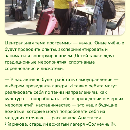
Центральная тема программы — наука. Юные учёные
будут проводить опыты, экспериментировать и
заниматься конструированием. Детей также ждут
традиционные мероприятия, спортивные
соревнования и дискотеки.
— У нас активно будет работать самоуправление —
выберем президента лагеря. И также ребята могут
реализовать себя по таким направлениям, как
культура — попробовать себя в проведении вечерних
мероприятий, наставничество — это наши будущие
вожатые, которые могут попробовать себя на
младших отрядах, — рассказала Анастасия
Жарикова, старший вожатый лагеря «Солнечный».