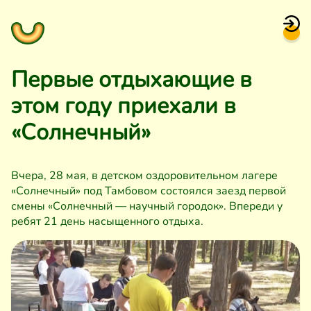
Первые отдыхающие в
этом году приехали в
«Солнечный»
Вчера, 28 мая, в детском оздоровительном лагере
«Солнечный» под Тамбовом состоялся заезд первой
смены «Солнечный — научный городок». Впереди у
ребят 21 день насыщенного отдыха.