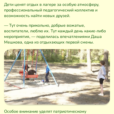
Дети ценят отдых в лагере за особую атмосферу,
профессиональный педагогический коллектив и
возможность найти новых друзей.
— Тут очень прикольно, добрые вожатые,
воспитатели, люблю их. Тут каждый день какие-либо
мероприятия, — поделилась впечатлениями Даша
Мешкова, одна из отдыхающих первой смены.
Особое внимание уделят патриотическому