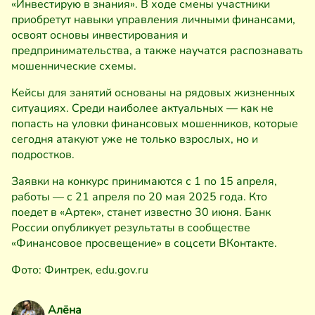
«Инвестирую в знания». В ходе смены участники
приобретут навыки управления личными финансами,
освоят основы инвестирования и
предпринимательства, а также научатся распознавать
мошеннические схемы.
Кейсы для занятий основаны на рядовых жизненных
ситуациях. Среди наиболее актуальных — как не
попасть на уловки финансовых мошенников, которые
сегодня атакуют уже не только взрослых, но и
подростков.
Заявки на конкурс принимаются с 1 по 15 апреля,
работы — с 21 апреля по 20 мая 2025 года. Кто
поедет в «Артек», станет известно 30 июня. Банк
России опубликует результаты в сообществе
«Финансовое просвещение» в соцсети ВКонтакте.
Фото: Финтрек, edu.gov.ru
Алёна