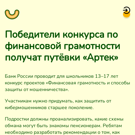
Победители конкурса по
финансовой грамотности
получат путёвки «Артек»
Банк России проводит для школьников 13–17 лет
конкурс проектов «Финансовая грамотность и способы
защиты от мошенничества».
Участникам нужно придумать, как защитить от
кибермошенников старшее поколение.
Подростки должны проанализировать, какие схемы
обмана могут быть знакомы пенсионерам. Ребятам
необходимо разработать рекомендации о том, как