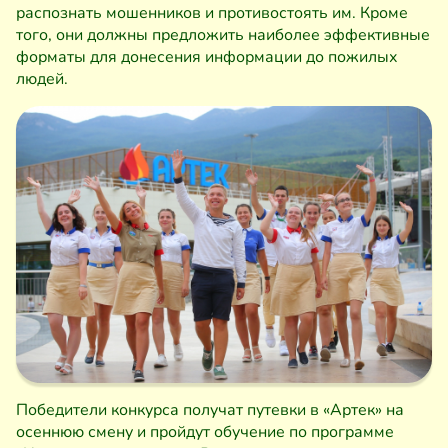
распознать мошенников и противостоять им. Кроме
того, они должны предложить наиболее эффективные
форматы для донесения информации до пожилых
людей.
Победители конкурса получат путевки в «Артек» на
осеннюю смену и пройдут обучение по программе